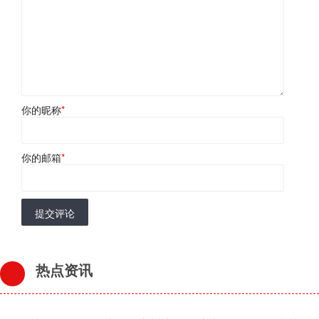
你的昵称
*
你的邮箱
*
提交评论
热点资讯