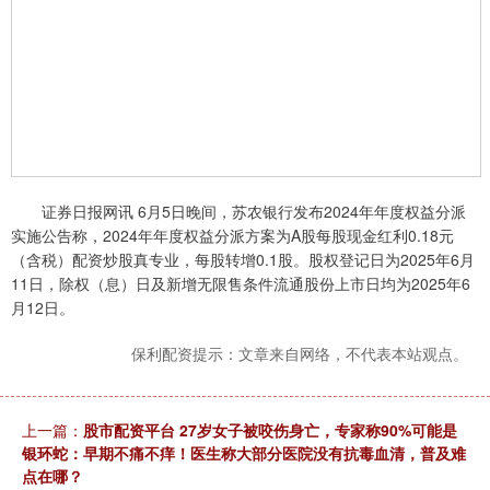
证券日报网讯 6月5日晚间，苏农银行发布2024年年度权益分派
实施公告称，2024年年度权益分派方案为A股每股现金红利0.18元
（含税）配资炒股真专业，每股转增0.1股。股权登记日为2025年6月
11日，除权（息）日及新增无限售条件流通股份上市日均为2025年6
月12日。
保利配资提示：文章来自网络，不代表本站观点。
上一篇：
股市配资平台 27岁女子被咬伤身亡，专家称90%可能是
银环蛇：早期不痛不痒！医生称大部分医院没有抗毒血清，普及难
点在哪？