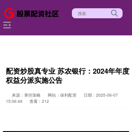
配资炒股真专业 苏农银行：2024年年度
权益分派实施公告
来源：掌控策略
网站：保利配资
日期：2025-06-07
15:06:49
查看：212