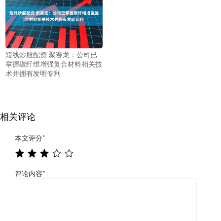
短线炒股配资 聚赛龙：公司已
掌握碳纤维增强复合材料相关技
术并拥有发明专利
相关评论
本文评分
*
评论内容
*